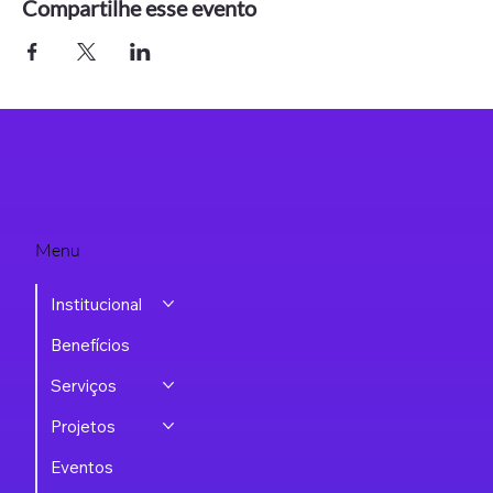
Compartilhe esse evento
Menu
Institucional
Benefícios
Serviços
Projetos
Eventos