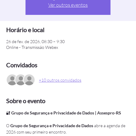
Ver outros eventos
Horário e local
26 de fev. de 2026, 08:30 – 9:30
Online - Transmissão Webex
Convidados
+10 outros convidados
Sobre o evento
🔐 
Grupo de Segurança e Privacidade de Dados | Assespro-RS
O 
Grupo de Segurança e Privacidade de Dados
 abre a agenda de 
2026 com seu primeiro encontro.