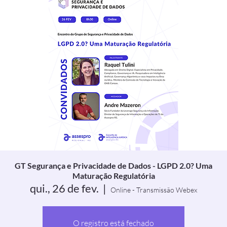
GT Segurança e Privacidade de Dados - LGPD 2.0? Uma
Maturação Regulatória
qui., 26 de fev.
  |  
Online - Transmissão Webex
O registro está fechado