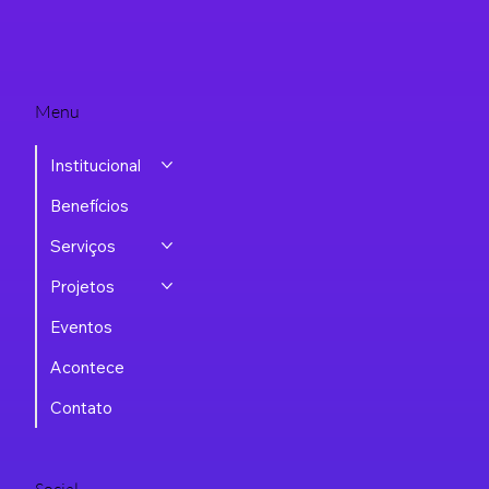
Menu
Institucional
Benefícios
Serviços
Projetos
Eventos
Acontece
Contato