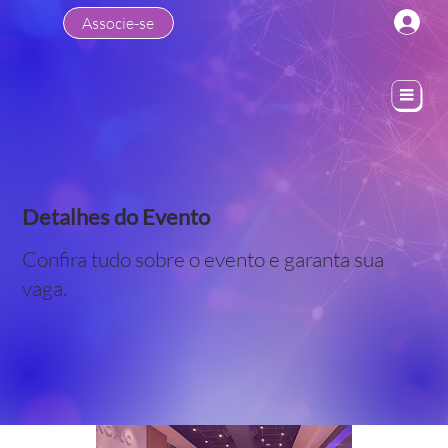
Associe-se
Detalhes do Evento
Confira tudo sobre o evento e garanta sua
vaga.