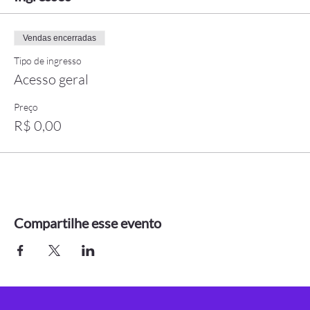
Vendas encerradas
Tipo de ingresso
Acesso geral
Preço
R$ 0,00
Compartilhe esse evento