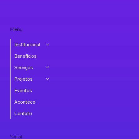
Menu
Institucional
Benefícios
Serviços
Projetos
Eventos
Acontece
Contato
Social