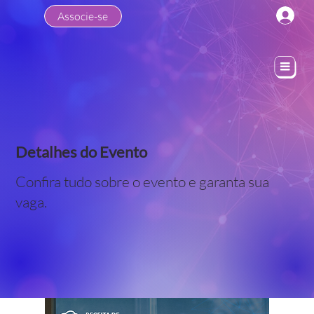
Associe-se
Detalhes do Evento
Confira tudo sobre o evento e garanta sua
vaga.