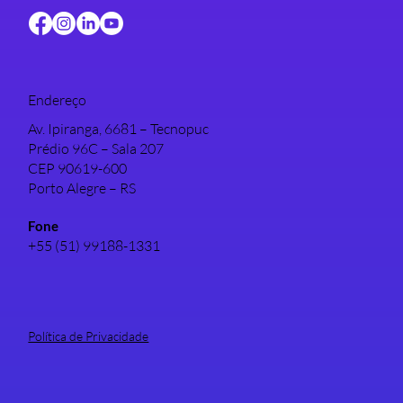
Endereço
Av. Ipiranga, 6681 – Tecnopuc
Prédio 96C – Sala 207
CEP 90619-600
Porto Alegre – RS
Fone
+55 (51) 99188-1331
Política de Privacidade