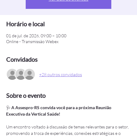
Horário e local
01 de jul. de 2026, 09:00 – 10:00
Online - Transmissão Webex
Convidados
+28 outros convidados
Sobre o evento
🩺 
A Assespro-RS convida você para a próxima Reunião 
Executiva da Vertical Saúde!
Um encontro voltado à discussão de temas relevantes para o setor, 
promovendo a troca de experiências, conexões estratégicas e o 