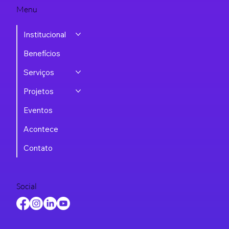
Menu
Institucional
Benefícios
Serviços
Projetos
Eventos
Acontece
Contato
Social