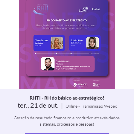
RHTI - RH do básico ao estratégico!
ter., 21 de out.
  |  
Online - Transmissão Webex
Geração de resultado financeiro e produtivo através dados,
sistemas, processos e pessoas!