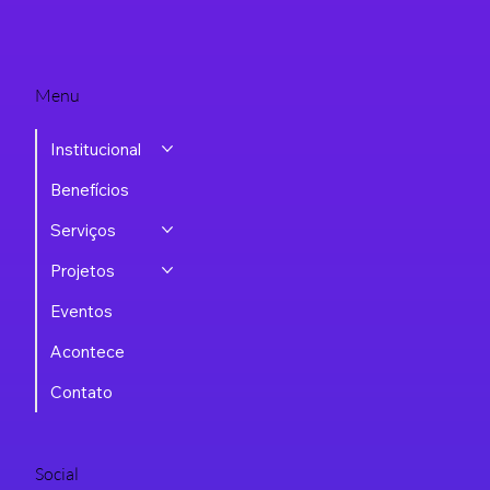
Menu
Institucional
Benefícios
Serviços
Projetos
Eventos
Acontece
Contato
Social