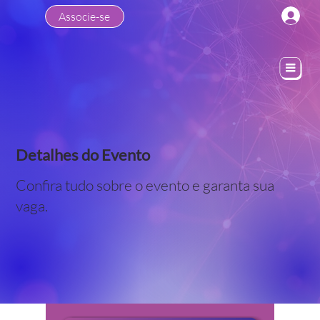
Associe-se
Detalhes do Evento
Confira tudo sobre o evento e garanta sua
vaga.