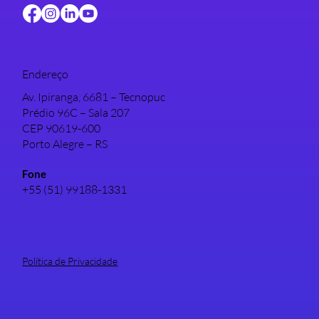
Endereço
Av. Ipiranga, 6681 – Tecnopuc
Prédio 96C – Sala 207
CEP 90619-600
Porto Alegre – RS
Fone
+55 (51) 99188-1331
Política de Privacidade