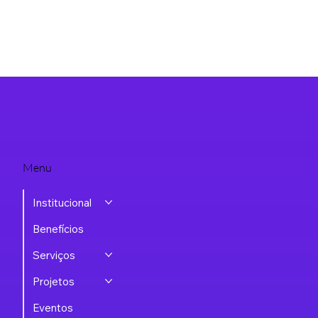
Menu
Institucional
Benefícios
Serviços
Projetos
Eventos