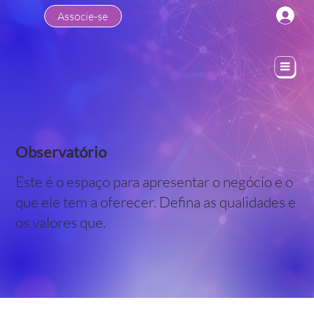
Associe-se
Observatório
Este é o espaço para apresentar o negócio e o
que ele tem a oferecer. Defina as qualidades e
os valores que.