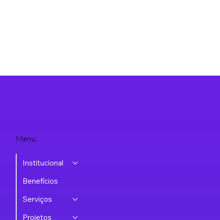
Menu
Institucional
Benefícios
Serviços
Projetos