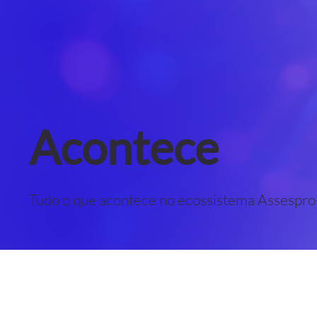
Acontece
Tudo o que acontece no ecossistema Assespro