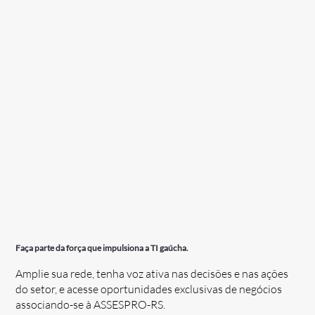
Faça parte da força que impulsiona a TI gaúcha.
Amplie sua rede, tenha voz ativa nas decisões e nas ações