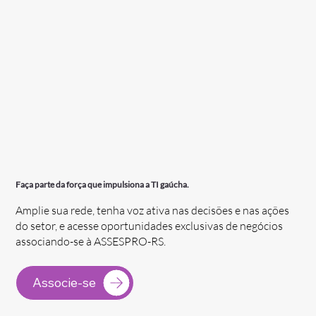
Faça parte da força que impulsiona a TI gaúcha.
Amplie sua rede, tenha voz ativa nas decisões e nas ações
do setor, e acesse oportunidades exclusivas de negócios