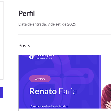
Perfil
Data de entrada: 9 de set. de 2025
Posts