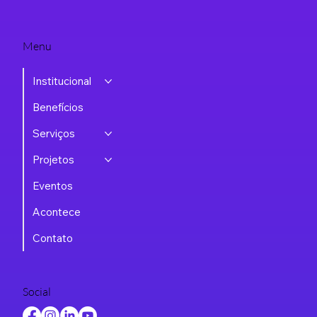
Menu
Institucional
Benefícios
Serviços
Projetos
Eventos
Acontece
Contato
Social