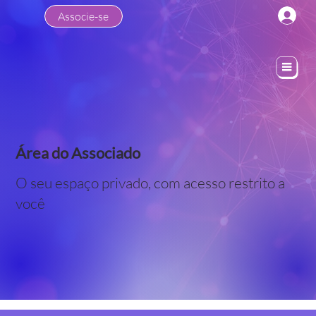
Associe-se
Área do Associado
O seu espaço privado, com acesso restrito a
você