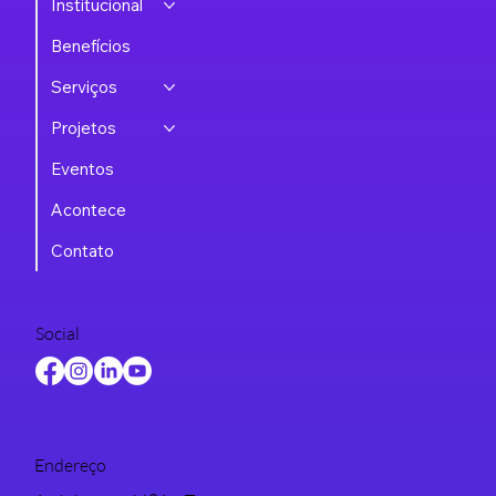
Institucional
Benefícios
Serviços
Projetos
Eventos
Acontece
Contato
Social
Endereço