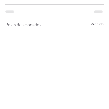
Posts Relacionados
Ver tudo