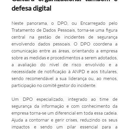
defesa digital
Neste panorama, o DPO, ou Encarregado pelo 
Tratamento de Dados Pessoais, torna-se uma figura 
central na gestão de incidentes de segurança 
envolvendo dados pessoais. O DPO coordena a 
comunicação entre as áreas, orientando a empresa 
sobre as medidas e procedimentos a serem adotados, 
a avaliação do nível de risco envolvido e a 
necessidade de notificação à ANPD e aos titulares, 
sendo recomendável a sua liderança ou, ao menos, 
participação no comitê gestor do incidente. 
Um DPO especializado, integrado ao time de 
segurança da informação e com conhecimento da 
empresa torna-se um diferencial em toda essa cadeia. 
Ajuda a contornar e gerir crises, reduzindo os seus 
impactos e sendo um pilar essencial para a 