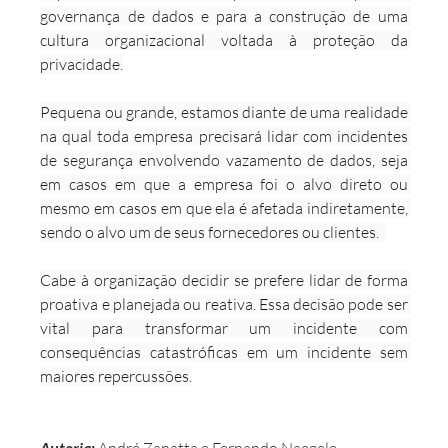
governança de dados e para a construção de uma 
cultura organizacional voltada à proteção da 
privacidade.
Pequena ou grande, estamos diante de uma realidade 
na qual toda empresa precisará lidar com incidentes 
de segurança envolvendo vazamento de dados, seja 
em casos em que a empresa foi o alvo direto ou 
mesmo em casos em que ela é afetada indiretamente, 
sendo o alvo um de seus fornecedores ou clientes.  
Cabe à organização decidir se prefere lidar de forma 
proativa e planejada ou reativa. Essa decisão pode ser 
vital para transformar um incidente com 
consequências catastróficas em um incidente sem 
maiores repercussões.
Autoria: