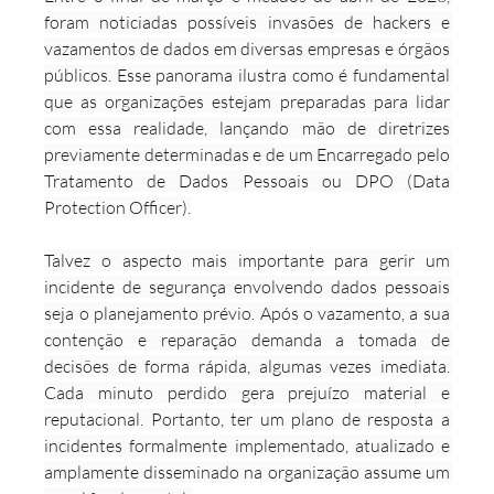
foram noticiadas possíveis invasões de hackers e 
vazamentos de dados em diversas empresas e órgãos 
públicos. Esse panorama ilustra como é fundamental 
que as organizações estejam preparadas para lidar 
com essa realidade, lançando mão de diretrizes 
previamente determinadas e de um Encarregado pelo 
Tratamento de Dados Pessoais ou DPO (Data 
Protection Officer).
Talvez o aspecto mais importante para gerir um 
incidente de segurança envolvendo dados pessoais 
seja o planejamento prévio. Após o vazamento, a sua 
contenção e reparação demanda a tomada de 
decisões de forma rápida, algumas vezes imediata. 
Cada minuto perdido gera prejuízo material e 
reputacional. Portanto, ter um plano de resposta a 
incidentes formalmente implementado, atualizado e 
amplamente disseminado na organização assume um 