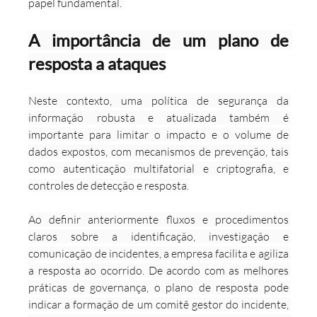
papel fundamental. 
A importância de um plano de 
resposta a ataques
Neste contexto, uma política de segurança da 
informação robusta e atualizada também é 
importante para limitar o impacto e o volume de 
dados expostos, com mecanismos de prevenção, tais 
como autenticação multifatorial e criptografia, e 
controles de detecção e resposta.
Ao definir anteriormente fluxos e procedimentos 
claros sobre a identificação, investigação e 
comunicação de incidentes, a empresa facilita e agiliza 
a resposta ao ocorrido. De acordo com as melhores 
práticas de governança, o plano de resposta pode 
indicar a formação de um comitê gestor do incidente, 