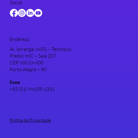
Social
Endereço
Av. Ipiranga, 6681 – Tecnopuc
Prédio 96C – Sala 207
CEP 90619-600
Porto Alegre – RS
Fone
+55 (51) 99188-1331
Política de Privacidade