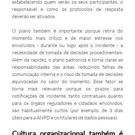
estabelecendo quem serão os seus participantes, o 
responsável e como os protocolos de resposta 
deverão ser ativados.
O plano também é importante porque retira do 
momento mais crítico e de maior estresse nos 
envolvidos - durante ou logo após o incidente - a 
necessidade de tomada de decisões procedimentais. 
Além da rapidez, o plano padroniza e torna claras as 
responsabilidades das áreas, reduzindo falhas de 
comunicação interna e o risco de tomada de decisões 
equivocadas no calor do momento. Esse fator se 
torna mais relevante porque os prazos para 
notificações de incidente, tanto contratuais quanto 
para os órgãos reguladores e cidadãos envolvidos, 
são habitualmente curtos (por exemplo, de 3 dias 
úteis para a ANPD e os titulares de dados pessoais).
Cultura organizacional também é 