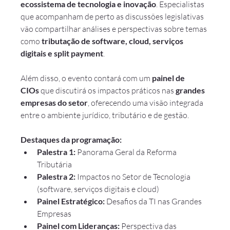
ecossistema de tecnologia e inovação
. Especialistas 
que acompanham de perto as discussões legislativas 
vão compartilhar análises e perspectivas sobre temas 
como 
tributação de software, cloud, serviços 
digitais e split payment
.
Além disso, o evento contará com um 
painel de 
CIOs
 que discutirá os impactos práticos nas 
grandes 
empresas do setor
, oferecendo uma visão integrada 
entre o ambiente jurídico, tributário e de gestão.
Destaques da programação:
Palestra 1:
 Panorama Geral da Reforma 
Tributária
Palestra 2:
 Impactos no Setor de Tecnologia 
(software, serviços digitais e cloud)
Painel Estratégico:
 Desafios da TI nas Grandes 
Empresas
Painel com Lideranças:
 Perspectiva das 