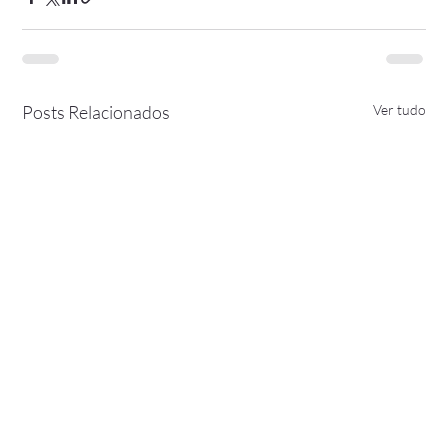
Posts Relacionados
Ver tudo