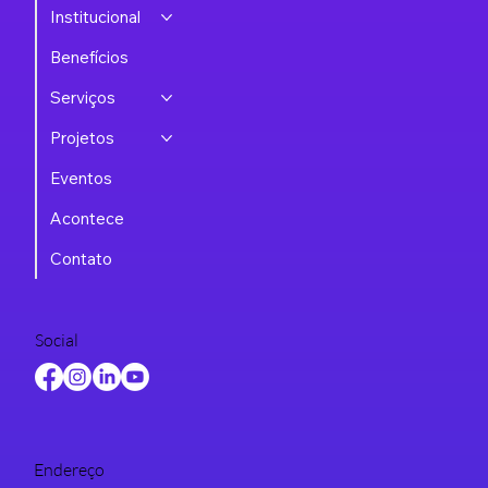
Institucional
Benefícios
Serviços
Projetos
Eventos
Acontece
Contato
Social
Endereço