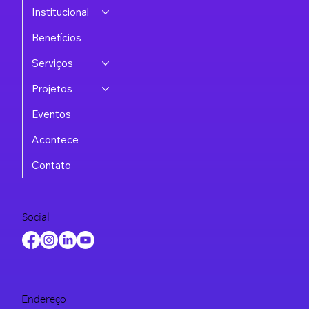
Institucional
Benefícios
Serviços
Projetos
Eventos
Acontece
Contato
Social
Endereço