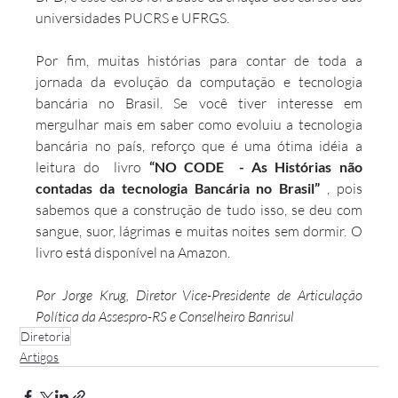
universidades PUCRS e UFRGS.
Por fim, muitas histórias para contar de toda a 
jornada da evolução da computação e tecnologia 
bancária no Brasil. Se você tiver interesse em 
mergulhar mais em saber como evoluiu a tecnologia 
bancária no país, reforço que é uma ótima idéia a 
leitura do  livro 
“NO CODE  - As Histórias não 
contadas da tecnologia Bancária no Brasil” 
, pois 
sabemos que a construção de tudo isso, se deu com 
sangue, suor, lágrimas e muitas noites sem dormir. O 
livro está disponível na Amazon.
Por Jorge Krug, Diretor Vice-Presidente de Articulação 
Política da Assespro-RS e Conselheiro Banrisul
Diretoria
Artigos