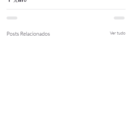
Posts Relacionados
Ver tudo