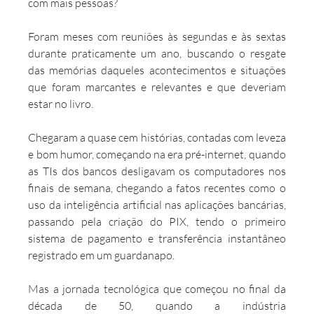
com mais pessoas?
Foram meses com reuniões às segundas e às sextas 
durante praticamente um ano, buscando o resgate 
das memórias daqueles acontecimentos e situações 
que foram marcantes e relevantes e que deveriam 
estar no livro.
Chegaram a quase cem histórias, contadas com leveza 
e bom humor, começando na era pré-internet, quando 
as TIs dos bancos desligavam os computadores nos 
finais de semana, chegando a fatos recentes como o 
uso da inteligência artificial nas aplicações bancárias, 
passando pela criação do PIX, tendo o primeiro 
sistema de pagamento e transferência instantâneo 
registrado em um guardanapo.
Mas a jornada tecnológica que começou no final da 
década de 50, quando a indústria 